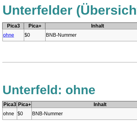
Unterfelder (Übersich
Pica3
Pica+
Inhalt
ohne
$0
BNB-Nummer
Unterfeld: ohne
Pica3
Pica+
Inhalt
ohne
$0
BNB-Nummer